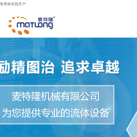
世界杯在线开户
网站世界杯在线开户
关于我们
产品展示
世界杯在线开户-世界杯(中国)