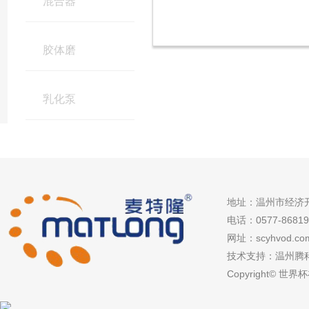
混合器
胶体磨
乳化泵
地址：温州市经济
电话：0577-86819
网址：scyhvod.com
技术支持：温州腾
Copyright© 世